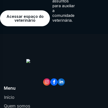
assuntos
para auxiliar
a
comunidade
Acessar espaço do
veterinária.
veterinário
Menu
Início
Quem somos