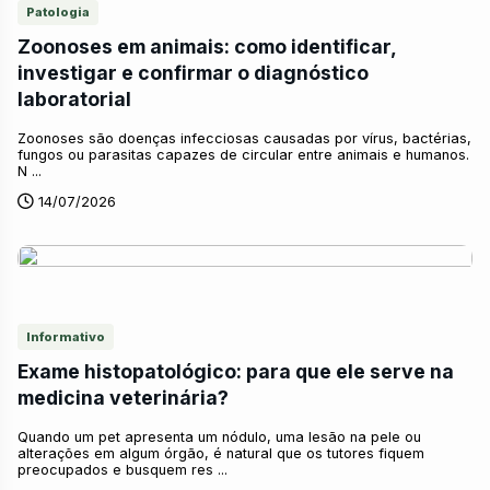
Patologia
Zoonoses em animais: como identificar,
investigar e confirmar o diagnóstico
laboratorial
Zoonoses são doenças infecciosas causadas por vírus, bactérias,
fungos ou parasitas capazes de circular entre animais e humanos.
N ...
14/07/2026
Informativo
Exame histopatológico: para que ele serve na
medicina veterinária?
Quando um pet apresenta um nódulo, uma lesão na pele ou
alterações em algum órgão, é natural que os tutores fiquem
preocupados e busquem res ...