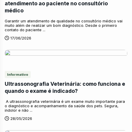
atendimento ao paciente no consultório
médico
Garantir um atendimento de qualidade no consultório médico vai
muito além de realizar um bom diagnóstico. Desde o primeiro
contato do paciente ...
17/06/2026
Informativo
Ultrassonografia Veterinária: como funciona e
quando o exame é indicado?
A ultrassonografia veterinária é um exame muito importante para
o diagnóstico e acompanhamento da saúde dos pets. Segura,
indolor e não ...
28/05/2026