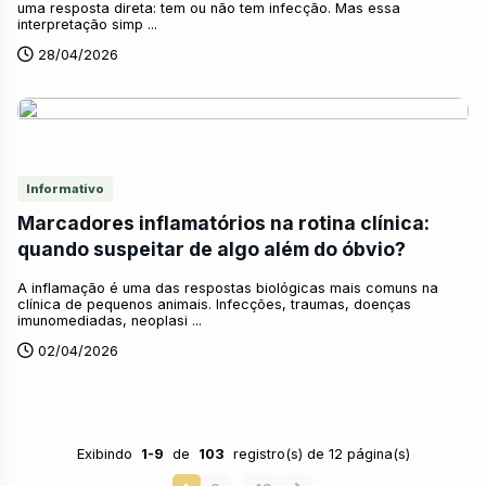
uma resposta direta: tem ou não tem infecção. Mas essa
interpretação simp ...
28/04/2026
Informativo
Marcadores inflamatórios na rotina clínica:
quando suspeitar de algo além do óbvio?
A inflamação é uma das respostas biológicas mais comuns na
clínica de pequenos animais. Infecções, traumas, doenças
imunomediadas, neoplasi ...
02/04/2026
Exibindo
1-9
de
103
registro(s) de 12 página(s)