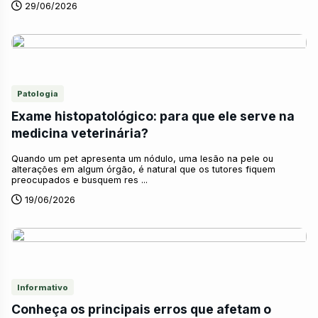
29/06/2026
Patologia
Exame histopatológico: para que ele serve na
medicina veterinária?
Quando um pet apresenta um nódulo, uma lesão na pele ou
alterações em algum órgão, é natural que os tutores fiquem
preocupados e busquem res ...
19/06/2026
Informativo
Conheça os principais erros que afetam o