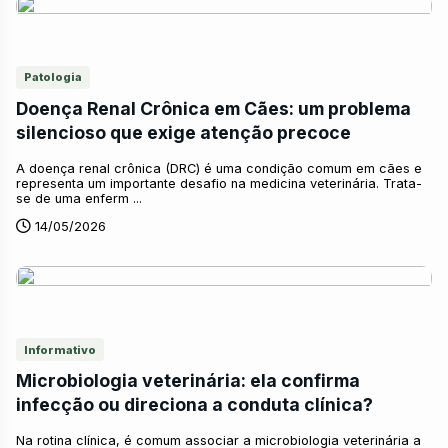
Patologia
Doença Renal Crônica em Cães: um problema
silencioso que exige atenção precoce
A doença renal crônica (DRC) é uma condição comum em cães e
representa um importante desafio na medicina veterinária. Trata-
se de uma enferm ...
14/05/2026
Informativo
Microbiologia veterinária: ela confirma
infecção ou direciona a conduta clínica?
Na rotina clínica, é comum associar a microbiologia veterinária a