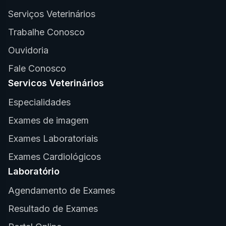
Serviços Veterinários
Trabalhe Conosco
Ouvidoria
Fale Conosco
Servicos Veterinários
Especialidades
Exames de imagem
Exames Laboratoriais
Exames Cardiológicos
Laboratório
Agendamento de Exames
Resultado de Exames