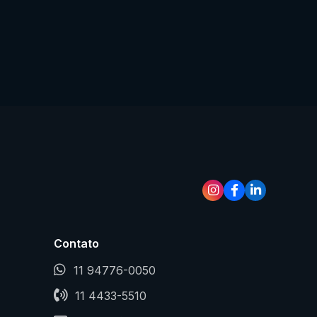
Contato
11 94776-0050
11 4433-5510