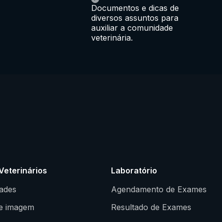
Documentos e dicas de
diversos assuntos para
auxiliar a comunidade
veterinária.
Veterinários
Laboratório
dades
Agendamento de Exames
e imagem
Resultado de Exames