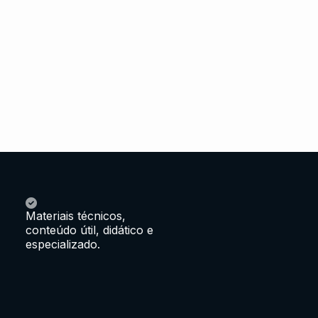
Materiais técnicos,
conteúdo útil, didático e
especializado.