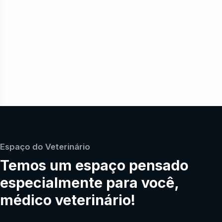
Espaço do Veterinário
Temos um espaço pensado
especialmente para você,
médico veterinário!