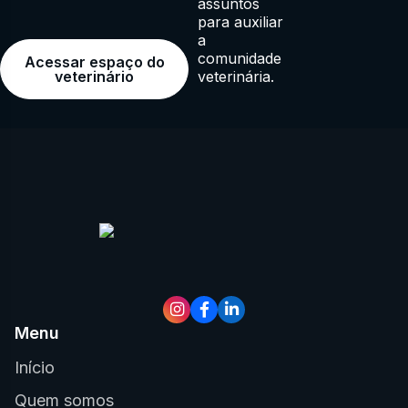
assuntos
para auxiliar
a
comunidade
Acessar espaço do
veterinária.
veterinário
Menu
Início
Quem somos