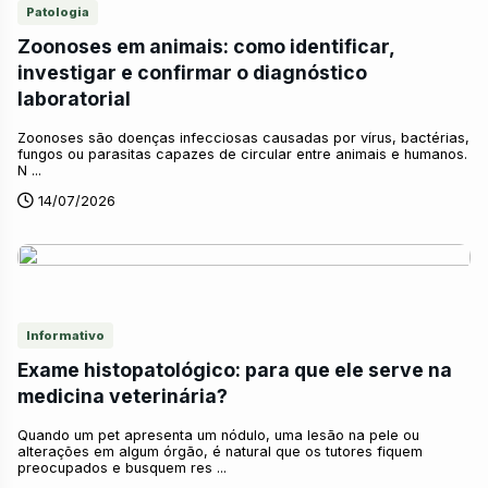
Patologia
Zoonoses em animais: como identificar,
investigar e confirmar o diagnóstico
laboratorial
Zoonoses são doenças infecciosas causadas por vírus, bactérias,
fungos ou parasitas capazes de circular entre animais e humanos.
N ...
14/07/2026
Informativo
Exame histopatológico: para que ele serve na
medicina veterinária?
Quando um pet apresenta um nódulo, uma lesão na pele ou
alterações em algum órgão, é natural que os tutores fiquem
preocupados e busquem res ...