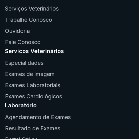
Serviços Veterinários
Trabalhe Conosco
Ouvidoria
Fale Conosco
Servicos Veterinários
Especialidades
Exames de imagem
Exames Laboratoriais
Exames Cardiológicos
Laboratório
Agendamento de Exames
Resultado de Exames