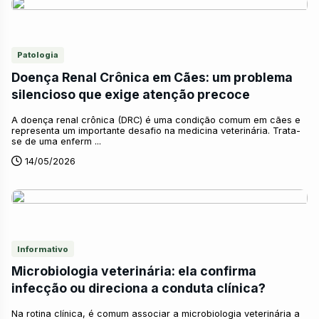
Patologia
Doença Renal Crônica em Cães: um problema
silencioso que exige atenção precoce
A doença renal crônica (DRC) é uma condição comum em cães e
representa um importante desafio na medicina veterinária. Trata-
se de uma enferm ...
14/05/2026
Informativo
Microbiologia veterinária: ela confirma
infecção ou direciona a conduta clínica?
Na rotina clínica, é comum associar a microbiologia veterinária a