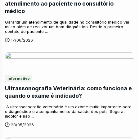
atendimento ao paciente no consultório
médico
Garantir um atendimento de qualidade no consultório médico vai
muito além de realizar um bom diagnóstico. Desde o primeiro
contato do paciente ...
17/06/2026
Informativo
Ultrassonografia Veterinária: como funciona e
quando o exame é indicado?
A ultrassonografia veterinária é um exame muito importante para
o diagnóstico e acompanhamento da saúde dos pets. Segura,
indolor e não ...
28/05/2026