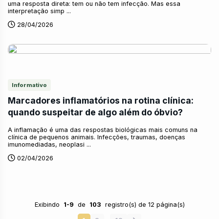
uma resposta direta: tem ou não tem infecção. Mas essa
interpretação simp ...
28/04/2026
Informativo
Marcadores inflamatórios na rotina clínica:
quando suspeitar de algo além do óbvio?
A inflamação é uma das respostas biológicas mais comuns na
clínica de pequenos animais. Infecções, traumas, doenças
imunomediadas, neoplasi ...
02/04/2026
Exibindo
1-9
de
103
registro(s) de 12 página(s)