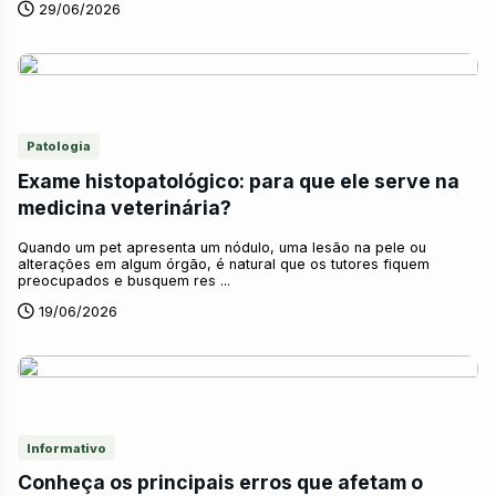
29/06/2026
Patologia
Exame histopatológico: para que ele serve na
medicina veterinária?
Quando um pet apresenta um nódulo, uma lesão na pele ou
alterações em algum órgão, é natural que os tutores fiquem
preocupados e busquem res ...
19/06/2026
Informativo
Conheça os principais erros que afetam o