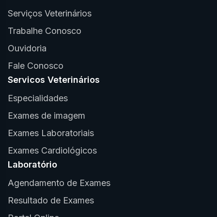
Serviços Veterinários
Trabalhe Conosco
Ouvidoria
Fale Conosco
Servicos Veterinários
Especialidades
Exames de imagem
Exames Laboratoriais
Exames Cardiológicos
Laboratório
Agendamento de Exames
Resultado de Exames