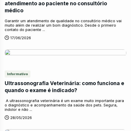
atendimento ao paciente no consultório
médico
Garantir um atendimento de qualidade no consultório médico vai
muito além de realizar um bom diagnóstico. Desde o primeiro
contato do paciente ...
17/06/2026
Informativo
Ultrassonografia Veterinária: como funciona e
quando o exame é indicado?
A ultrassonografia veterinária é um exame muito importante para
o diagnóstico e acompanhamento da saúde dos pets. Segura,
indolor e não ...
28/05/2026