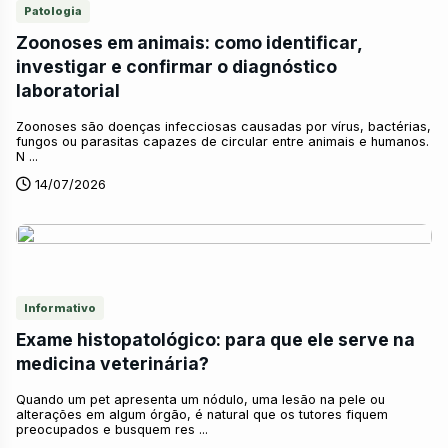
Patologia
Zoonoses em animais: como identificar,
investigar e confirmar o diagnóstico
laboratorial
Zoonoses são doenças infecciosas causadas por vírus, bactérias,
fungos ou parasitas capazes de circular entre animais e humanos.
N ...
14/07/2026
Informativo
Exame histopatológico: para que ele serve na
medicina veterinária?
Quando um pet apresenta um nódulo, uma lesão na pele ou
alterações em algum órgão, é natural que os tutores fiquem
preocupados e busquem res ...