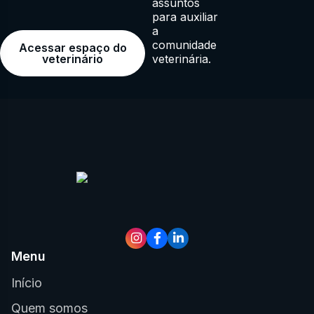
assuntos
para auxiliar
a
comunidade
Acessar espaço do
veterinária.
veterinário
Menu
Início
Quem somos