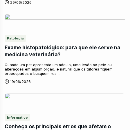
29/06/2026
Patologia
Exame histopatológico: para que ele serve na
medicina veterinária?
Quando um pet apresenta um nódulo, uma lesão na pele ou
alterações em algum órgão, é natural que os tutores fiquem
preocupados e busquem res ...
19/06/2026
Informativo
Conheça os principais erros que afetam o