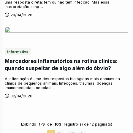
uma resposta direta: tem ou não tem infecção. Mas essa
interpretação simp ...
28/04/2026
Informativo
Marcadores inflamatórios na rotina clínica:
quando suspeitar de algo além do óbvio?
A inflamação é uma das respostas biológicas mais comuns na
clínica de pequenos animais. Infecções, traumas, doenças
imunomediadas, neoplasi ...
02/04/2026
Exibindo
1-9
de
103
registro(s) de 12 página(s)