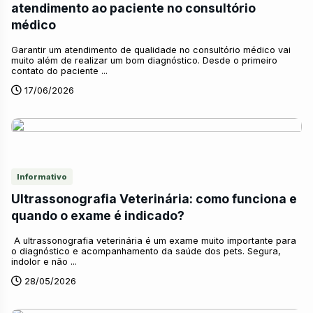
atendimento ao paciente no consultório
médico
Garantir um atendimento de qualidade no consultório médico vai
muito além de realizar um bom diagnóstico. Desde o primeiro
contato do paciente ...
17/06/2026
Informativo
Ultrassonografia Veterinária: como funciona e
quando o exame é indicado?
A ultrassonografia veterinária é um exame muito importante para
o diagnóstico e acompanhamento da saúde dos pets. Segura,
indolor e não ...
28/05/2026