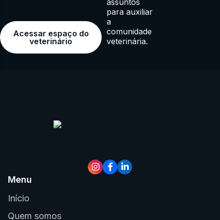
assuntos
para auxiliar
a
comunidade
Acessar espaço do
veterinária.
veterinário
Menu
Início
Quem somos