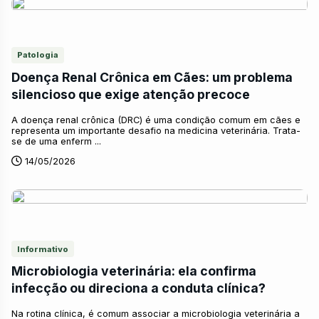
Patologia
Doença Renal Crônica em Cães: um problema
silencioso que exige atenção precoce
A doença renal crônica (DRC) é uma condição comum em cães e
representa um importante desafio na medicina veterinária. Trata-
se de uma enferm ...
14/05/2026
Informativo
Microbiologia veterinária: ela confirma
infecção ou direciona a conduta clínica?
Na rotina clínica, é comum associar a microbiologia veterinária a