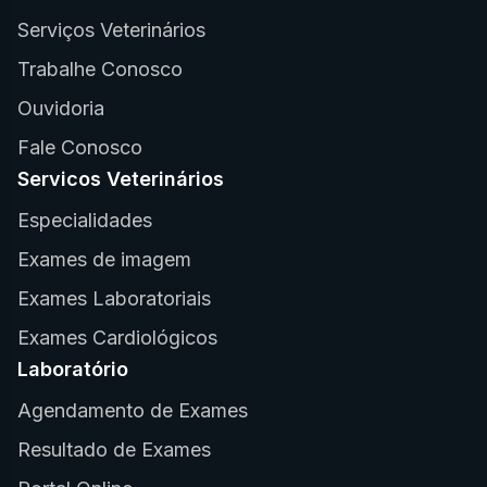
Serviços Veterinários
Trabalhe Conosco
Ouvidoria
Fale Conosco
Servicos Veterinários
Especialidades
Exames de imagem
Exames Laboratoriais
Exames Cardiológicos
Laboratório
Agendamento de Exames
Resultado de Exames