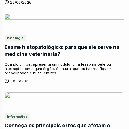
29/06/2026
Patologia
Exame histopatológico: para que ele serve na
medicina veterinária?
Quando um pet apresenta um nódulo, uma lesão na pele ou
alterações em algum órgão, é natural que os tutores fiquem
preocupados e busquem res ...
19/06/2026
Informativo
Conheça os principais erros que afetam o