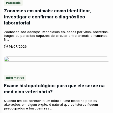
Patologia
Zoonoses em animais: como identificar,
investigar e confirmar o diagnóstico
laboratorial
Zoonoses são doenças infecciosas causadas por vírus, bactérias,
fungos ou parasitas capazes de circular entre animais e humanos.
N ...
14/07/2026
Informativo
Exame histopatológico: para que ele serve na
medicina veterinária?
Quando um pet apresenta um nódulo, uma lesão na pele ou
alterações em algum órgão, é natural que os tutores fiquem
preocupados e busquem res ...