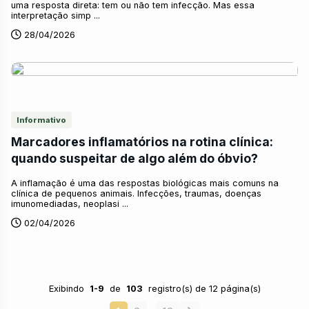
uma resposta direta: tem ou não tem infecção. Mas essa
interpretação simp ...
28/04/2026
Informativo
Marcadores inflamatórios na rotina clínica:
quando suspeitar de algo além do óbvio?
A inflamação é uma das respostas biológicas mais comuns na
clínica de pequenos animais. Infecções, traumas, doenças
imunomediadas, neoplasi ...
02/04/2026
Exibindo
1-9
de
103
registro(s) de 12 página(s)