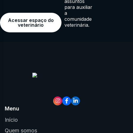
assuntos
para auxiliar
a
comunidade
Acessar espaço do
veterinária.
veterinário
Menu
Início
Quem somos