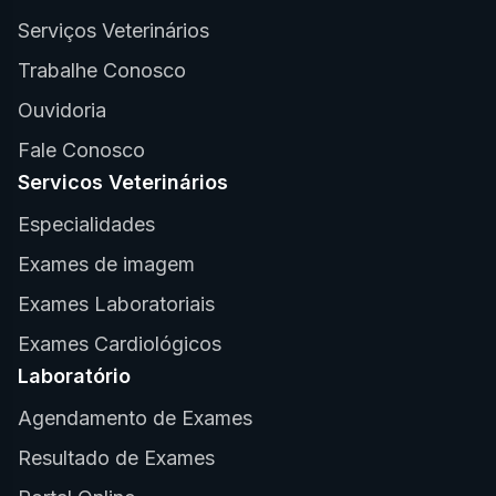
Serviços Veterinários
Trabalhe Conosco
Ouvidoria
Fale Conosco
Servicos Veterinários
Especialidades
Exames de imagem
Exames Laboratoriais
Exames Cardiológicos
Laboratório
Agendamento de Exames
Resultado de Exames