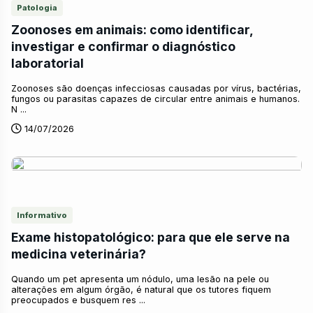
Patologia
Zoonoses em animais: como identificar,
investigar e confirmar o diagnóstico
laboratorial
Zoonoses são doenças infecciosas causadas por vírus, bactérias,
fungos ou parasitas capazes de circular entre animais e humanos.
N ...
14/07/2026
Informativo
Exame histopatológico: para que ele serve na
medicina veterinária?
Quando um pet apresenta um nódulo, uma lesão na pele ou
alterações em algum órgão, é natural que os tutores fiquem
preocupados e busquem res ...