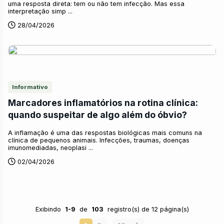
uma resposta direta: tem ou não tem infecção. Mas essa
interpretação simp ...
28/04/2026
Informativo
Marcadores inflamatórios na rotina clínica:
quando suspeitar de algo além do óbvio?
A inflamação é uma das respostas biológicas mais comuns na
clínica de pequenos animais. Infecções, traumas, doenças
imunomediadas, neoplasi ...
02/04/2026
Exibindo
1-9
de
103
registro(s) de 12 página(s)