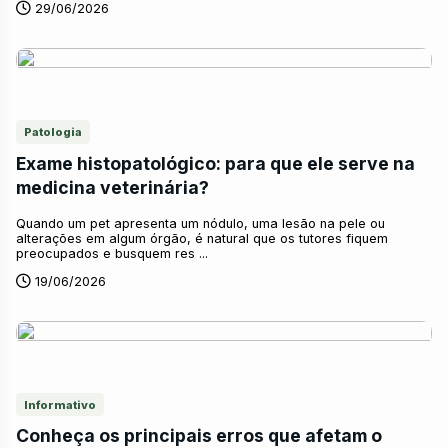
29/06/2026
Patologia
Exame histopatológico: para que ele serve na
medicina veterinária?
Quando um pet apresenta um nódulo, uma lesão na pele ou
alterações em algum órgão, é natural que os tutores fiquem
preocupados e busquem res ...
19/06/2026
Informativo
Conheça os principais erros que afetam o