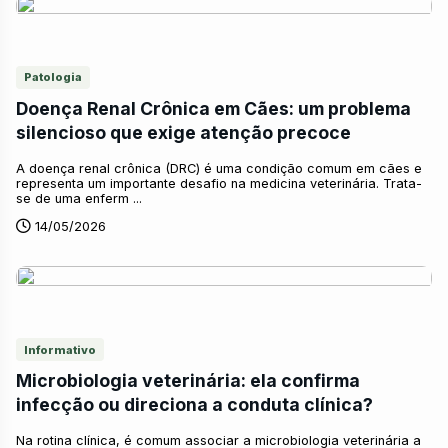
Patologia
Doença Renal Crônica em Cães: um problema
silencioso que exige atenção precoce
A doença renal crônica (DRC) é uma condição comum em cães e
representa um importante desafio na medicina veterinária. Trata-
se de uma enferm ...
14/05/2026
Informativo
Microbiologia veterinária: ela confirma
infecção ou direciona a conduta clínica?
Na rotina clínica, é comum associar a microbiologia veterinária a