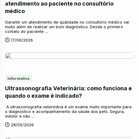
atendimento ao paciente no consultório
médico
Garantir um atendimento de qualidade no consultório médico vai
muito além de realizar um bom diagnóstico. Desde o primeiro
contato do paciente ...
17/06/2026
Informativo
Ultrassonografia Veterinária: como funciona e
quando o exame é indicado?
A ultrassonografia veterinária é um exame muito importante para
o diagnóstico e acompanhamento da saúde dos pets. Segura,
indolor e não ...
28/05/2026