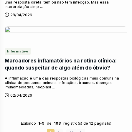
uma resposta direta: tem ou não tem infecção. Mas essa
interpretação simp ...
28/04/2026
Informativo
Marcadores inflamatórios na rotina clínica:
quando suspeitar de algo além do óbvio?
A inflamação é uma das respostas biológicas mais comuns na
clínica de pequenos animais. Infecções, traumas, doenças
imunomediadas, neoplasi ...
02/04/2026
Exibindo
1-9
de
103
registro(s) de 12 página(s)