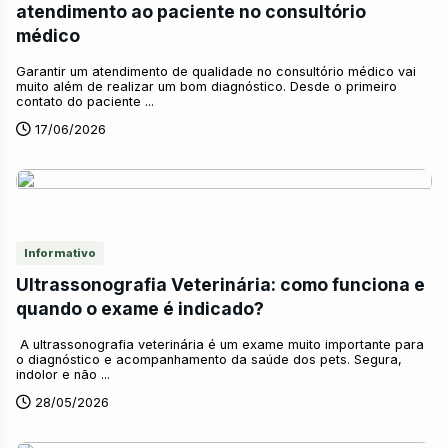
atendimento ao paciente no consultório
médico
Garantir um atendimento de qualidade no consultório médico vai
muito além de realizar um bom diagnóstico. Desde o primeiro
contato do paciente ...
17/06/2026
Informativo
Ultrassonografia Veterinária: como funciona e
quando o exame é indicado?
A ultrassonografia veterinária é um exame muito importante para
o diagnóstico e acompanhamento da saúde dos pets. Segura,
indolor e não ...
28/05/2026