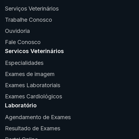
Serviços Veterinários
Trabalhe Conosco
Ouvidoria
Fale Conosco
Servicos Veterinários
Especialidades
Exames de imagem
Exames Laboratoriais
Exames Cardiológicos
Laboratório
Agendamento de Exames
Resultado de Exames