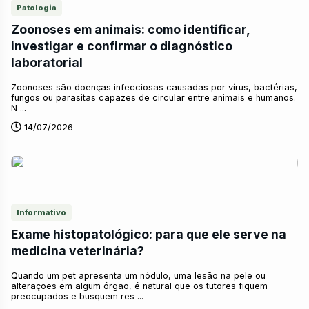
Patologia
Zoonoses em animais: como identificar,
investigar e confirmar o diagnóstico
laboratorial
Zoonoses são doenças infecciosas causadas por vírus, bactérias,
fungos ou parasitas capazes de circular entre animais e humanos.
N ...
14/07/2026
Informativo
Exame histopatológico: para que ele serve na
medicina veterinária?
Quando um pet apresenta um nódulo, uma lesão na pele ou
alterações em algum órgão, é natural que os tutores fiquem
preocupados e busquem res ...