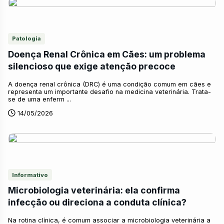
Patologia
Doença Renal Crônica em Cães: um problema
silencioso que exige atenção precoce
A doença renal crônica (DRC) é uma condição comum em cães e
representa um importante desafio na medicina veterinária. Trata-
se de uma enferm ...
14/05/2026
Informativo
Microbiologia veterinária: ela confirma
infecção ou direciona a conduta clínica?
Na rotina clínica, é comum associar a microbiologia veterinária a