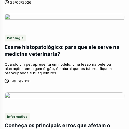
29/06/2026
Patologia
Exame histopatológico: para que ele serve na
medicina veterinária?
Quando um pet apresenta um nódulo, uma lesão na pele ou
alterações em algum órgão, é natural que os tutores fiquem
preocupados e busquem res ...
19/06/2026
Informativo
Conheça os principais erros que afetam o