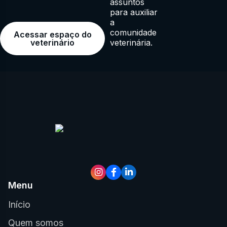
assuntos
para auxiliar
a
comunidade
Acessar espaço do
veterinária.
veterinário
Menu
Início
Quem somos