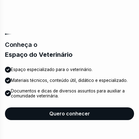
Conheça o
Espaço do Veterinário
Espaço especializado para o veterinário.
Materiais técnicos, conteúdo útil, didático e especializado.
Documentos e dicas de diversos assuntos para auxiliar a
comunidade veterinária.
Quero conhecer