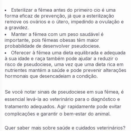
Esterilizar a fêmea antes do primeiro cio é uma
forma eficaz de prevenção, já que a esterilização
remove os ovários e o útero, impedindo a ovulação e
a gravidez.
Manter a fêmea com um peso saudável é
importante, pois fêmeas obesas têm maior
probabilidade de desenvolver pseudociese.
Oferecer à fêmea uma dieta equilibrada e adequada
à sua idade e raça também pode ajudar a reduzir o
risco de pseudociese, uma vez que uma dieta rica em
nutrientes mantém a saúde e pode prevenir alterações
hormonais que desencadeiam a condição.
Se você notar sinais de pseudociese em sua fêmea, é
essencial levá-la ao veterinário para o diagnóstico e
tratamento adequados. Agir rapidamente pode evitar
complicações e garantir o bem-estar do animal.
Quer saber mais sobre saúde e cuidados veterinários?