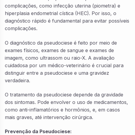
complicações, como infecção uterina (piometra) e
hiperplasia endometrial cística (HEC). Por isso, o
diagnóstico rápido é fundamental para evitar possíveis
complicações.
O diagnóstico da pseudociese é feito por meio de
exames físicos, exames de sangue e exames de
imagem, como ultrassom ou raio-X. A avaliação
cuidadosa por um médico-veterinário é crucial para
distinguir entre a pseudociese e uma gravidez
verdadeira.
O tratamento da pseudociese depende da gravidade
dos sintomas. Pode envolver o uso de medicamentos,
como anti-inflamatórios e hormônios, e, em casos
mais graves, até intervenção cirúrgica.
Prevenção da Pseudociese: