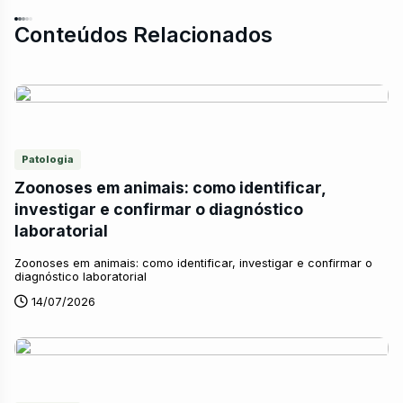
Conteúdos Relacionados
Patologia
Zoonoses em animais: como identificar,
investigar e confirmar o diagnóstico
laboratorial
Zoonoses em animais: como identificar, investigar e confirmar o
diagnóstico laboratorial
14/07/2026