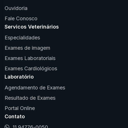
Ouvidoria
Fale Conosco
Servicos Veterinários
Especialidades
Exames de imagem
Exames Laboratoriais
Exames Cardiológicos
Laboratório
Agendamento de Exames
Resultado de Exames
Portal Online
Contato
11 94776-0050