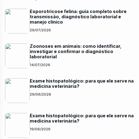
Esporotricose felina: guia completo sobre
transmissão, diagnóstico laboratorial e
manejo clínico
29/07/2026
Zoonoses em animais: como identificar,
investigar e confirmar o diagnóstico
laboratorial
14/07/2026
Exame histopatológico: para que ele serve na
medicina veterinária?
29/06/2026
Exame histopatológico: para que ele serve na
medicina veterinária?
19/06/2026