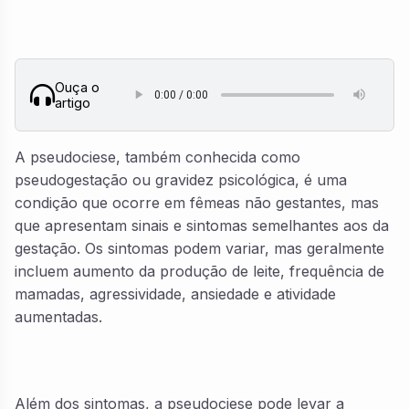
Ouça o
artigo
A pseudociese, também conhecida como
pseudogestação ou gravidez psicológica, é uma
condição que ocorre em fêmeas não gestantes, mas
que apresentam sinais e sintomas semelhantes aos da
gestação. Os sintomas podem variar, mas geralmente
incluem aumento da produção de leite, frequência de
mamadas, agressividade, ansiedade e atividade
aumentadas.
Além dos sintomas, a pseudociese pode levar a