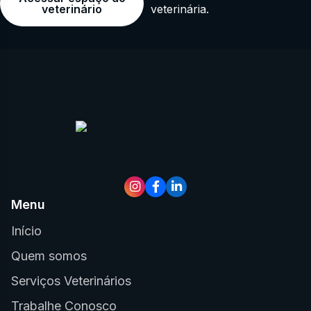
veterinária.
veterinário
Menu
Início
Quem somos
Serviços Veterinários
Trabalhe Conosco