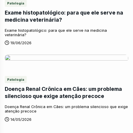
Patologia
Exame histopatológico: para que ele serve na
medicina veterinária?
Exame histopatológico: para que ele serve na medicina
veterinária?
19/06/2026
Patologia
Doença Renal Crônica em Cães: um problema
silencioso que exige atenção precoce
Doença Renal Crônica em Cães: um problema silencioso que exige
atenção precoce
14/05/2026