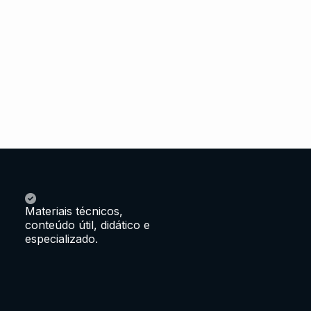
Materiais técnicos,
conteúdo útil, didático e
especializado.