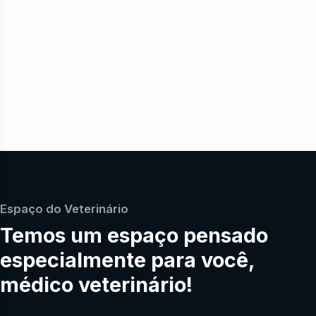
Espaço do Veterinário
Temos um espaço pensado
especialmente para você,
médico veterinário!