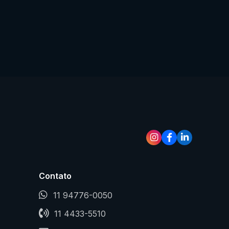
Contato
11 94776-0050
11 4433-5510