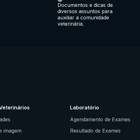
Documentos e dicas de
diversos assuntos para
auxiliar a comunidade
veterinária.
Veterinários
Laboratório
dades
Agendamento de Exames
e imagem
Resultado de Exames