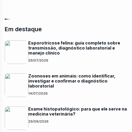
Em destaque
Esporotricose felina: guia completo sobre
transmissão, diagnóstico laboratorial e
manejo clínico
29/07/2026
Zoonoses em animais: como identificar,
investigar e confirmar o diagnóstico
laboratorial
14/07/2026
Exame histopatológico: para que ele serve na
medicina veterinária?
29/06/2026