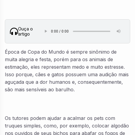
Ouça o
artigo
Época de Copa do Mundo é sempre sinônimo de
muita alegria e festa, porém para os animais de
estimação, eles representam medo e muito estresse.
Isso porque, cães e gatos possuem uma audição mais
aguçada que a dor humanos e, consequentemente,
são mais sensíveis ao barulho.
Os tutores podem ajudar a acalmar os pets com
truques simples, como, por exemplo, colocar algodão
nos ouvidos de seus bichos para abafar os fogos de