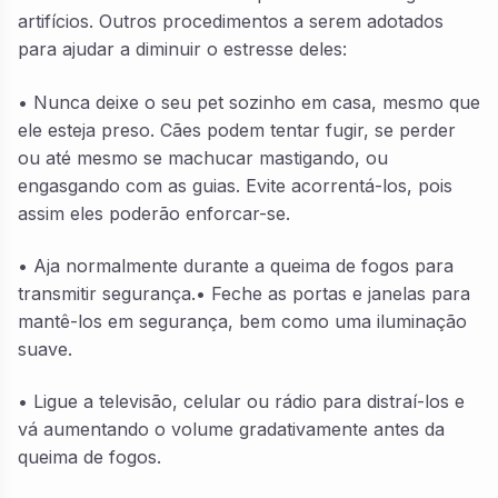
artifícios. Outros procedimentos a serem adotados
para ajudar a diminuir o estresse deles:
• Nunca deixe o seu pet sozinho em casa, mesmo que
ele esteja preso. Cães podem tentar fugir, se perder
ou até mesmo se machucar mastigando, ou
engasgando com as guias. Evite acorrentá-los, pois
assim eles poderão enforcar-se.
• Aja normalmente durante a queima de fogos para
transmitir segurança.• Feche as portas e janelas para
mantê-los em segurança, bem como uma iluminação
suave.
• Ligue a televisão, celular ou rádio para distraí-los e
vá aumentando o volume gradativamente antes da
queima de fogos.