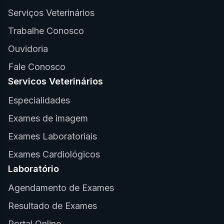
Serviços Veterinários
Trabalhe Conosco
Ouvidoria
Fale Conosco
Servicos Veterinários
Especialidades
Exames de imagem
Exames Laboratoriais
Exames Cardiológicos
Laboratório
Agendamento de Exames
Resultado de Exames
Portal Online