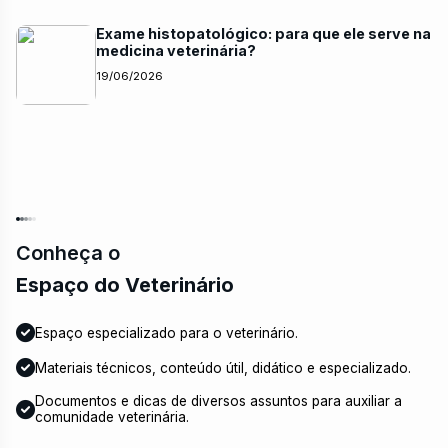
Exame histopatológico: para que ele serve na
medicina veterinária?
19/06/2026
Conheça o
Espaço do Veterinário
Espaço especializado para o veterinário.
Materiais técnicos, conteúdo útil, didático e especializado.
Documentos e dicas de diversos assuntos para auxiliar a
comunidade veterinária.