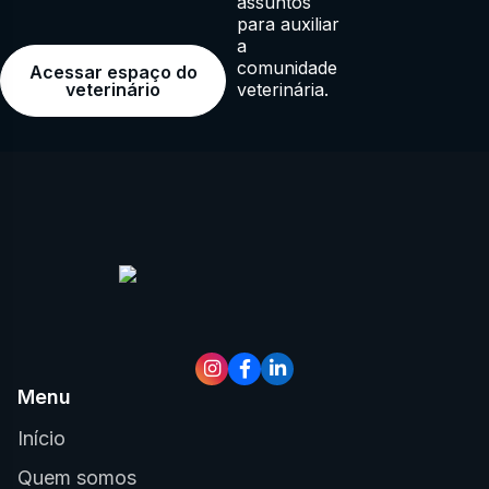
assuntos
para auxiliar
a
comunidade
Acessar espaço do
veterinária.
veterinário
Menu
Início
Quem somos