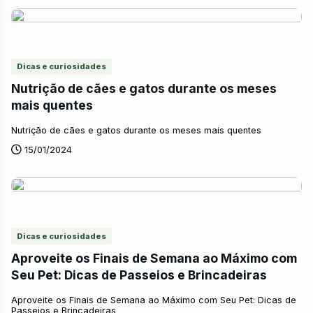
Dicas e curiosidades
Nutrição de cães e gatos durante os meses
mais quentes
Nutrição de cães e gatos durante os meses mais quentes
15/01/2024
Dicas e curiosidades
Aproveite os Finais de Semana ao Máximo com
Seu Pet: Dicas de Passeios e Brincadeiras
Aproveite os Finais de Semana ao Máximo com Seu Pet: Dicas de
Passeios e Brincadeiras