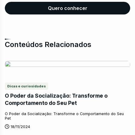
Quero conhecer
Conteúdos Relacionados
Dicas e curiosidades
O Poder da Socialização: Transforme o
Comportamento do Seu Pet
O Poder da Socialização: Transforme o Comportamento do Seu
Pet
18/11/2024