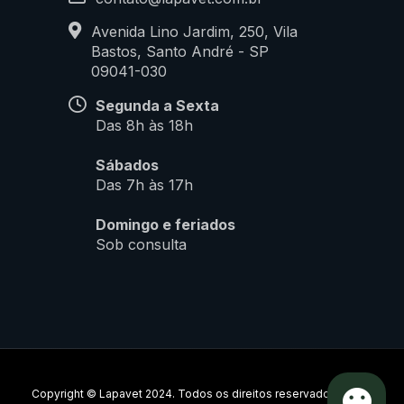
Avenida Lino Jardim, 250, Vila
Bastos, Santo André - SP
09041-030
Segunda a Sexta
Das 8h às 18h
Sábados
Das 7h às 17h
Domingo e feriados
Sob consulta
Copyright © Lapavet 2024. Todos os direitos reservados.