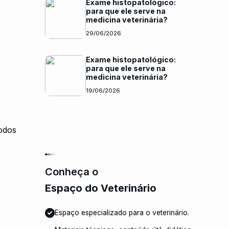
Exame histopatológico:
para que ele serve na
medicina veterinária?
29/06/2026
Exame histopatológico:
para que ele serve na
medicina veterinária?
19/06/2026
íodos
Conheça o
Espaço do Veterinário
Espaço especializado para o veterinário.