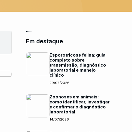
Em destaque
Esporotricose felina: guia
completo sobre
transmissão, diagnóstico
laboratorial e manejo
clínico
29/07/2026
Zoonoses em animais:
como identificar, investigar
e confirmar o diagnóstico
laboratorial
14/07/2026