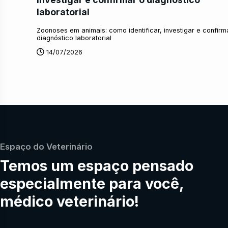
laboratorial
Zoonoses em animais: como identificar, investigar e confirm
diagnóstico laboratorial
14/07/2026
Espaço do Veterinário
Temos um espaço pensado
especialmente para você,
médico veterinário!