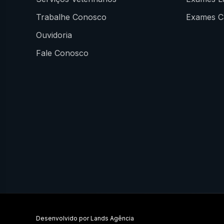
Trabalhe Conosco
Exames Ca
Ouvidoria
Fale Conosco
Desenvolvido por
Lands Agência