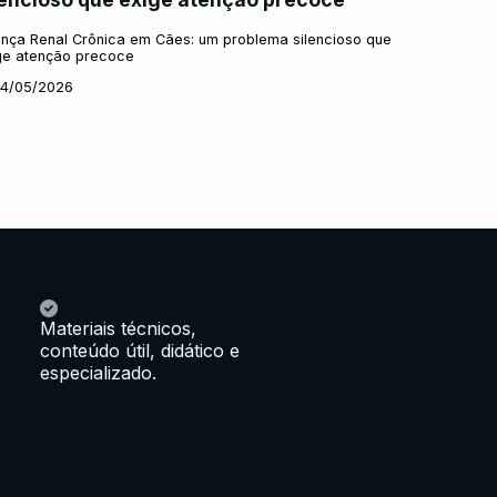
nça Renal Crônica em Cães: um problema silencioso que
ge atenção precoce
14/05/2026
Materiais técnicos,
conteúdo útil, didático e
especializado.