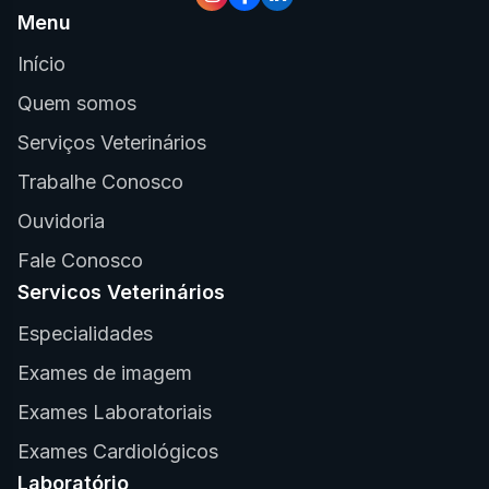
Menu
Início
Quem somos
Serviços Veterinários
Trabalhe Conosco
Ouvidoria
Fale Conosco
Servicos Veterinários
Especialidades
Exames de imagem
Exames Laboratoriais
Exames Cardiológicos
Laboratório