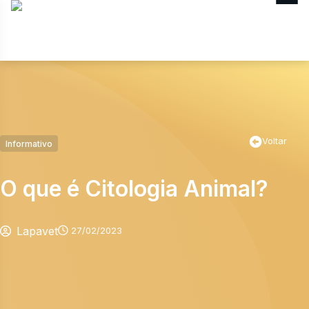
MENU
Voltar
Informativo
O que é Citologia Animal?
Lapavet
27/02/2023