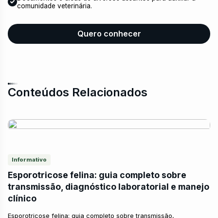
comunidade veterinária.
Quero conhecer
Conteúdos Relacionados
Informativo
Esporotricose felina: guia completo sobre
transmissão, diagnóstico laboratorial e manejo
clínico
Esporotricose felina: guia completo sobre transmissão,