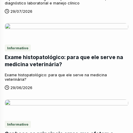
diagnóstico laboratorial e manejo clínico
29/07/2026
Informativo
Exame histopatológico: para que ele serve na
medicina veterinária?
Exame histopatológico: para que ele serve na medicina
veterinária?
29/06/2026
Informativo