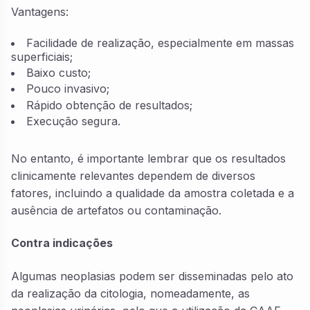
Vantagens:
Facilidade de realização, especialmente em massas
superficiais;
Baixo custo;
Pouco invasivo;
Rápido obtenção de resultados;
Execução segura.
No entanto, é importante lembrar que os resultados
clinicamente relevantes dependem de diversos
fatores, incluindo a qualidade da amostra coletada e a
ausência de artefatos ou contaminação.
Contra indicações
Algumas neoplasias podem ser disseminadas pelo ato
da realização da citologia, nomeadamente, as