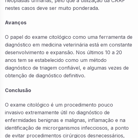
neoplasias urinárias, pelo que a utilização da CAAF
nestes casos deve ser muito ponderada.
Avanços
O papel do exame citológico como uma ferramenta de
diagnóstico em medicina veterinária está em constante
desenvolvimento e expansão. Nos últimos 10 a 20
anos tem se estabelecido como um método
diagnóstico de triagem confiável, e algumas vezes de
obtenção de diagnóstico definitivo.
Conclusão
O exame citológico é um procedimento pouco
invasivo extremamente útil no diagnóstico de
enfermidades benignas e malignas, inflamação e na
identificação de microrganismos infecciosos, a ponto
de evitar procedimentos cirúrgicos desnecessários,