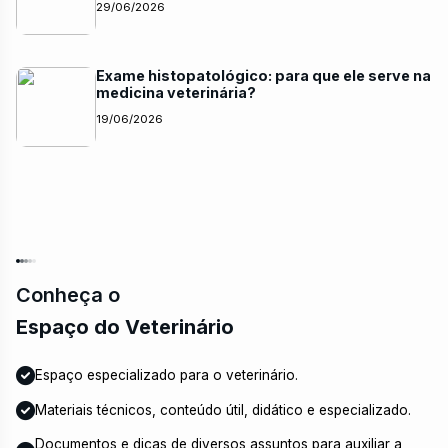
29/06/2026
Exame histopatológico: para que ele serve na
medicina veterinária?
19/06/2026
Conheça o
Espaço do Veterinário
Espaço especializado para o veterinário.
Materiais técnicos, conteúdo útil, didático e especializado.
Documentos e dicas de diversos assuntos para auxiliar a