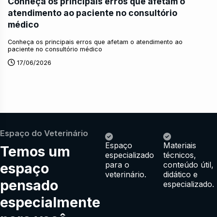
Conheça os principais erros que afetam o
atendimento ao paciente no consultório
médico
Conheça os principais erros que afetam o atendimento ao
paciente no consultório médico
17/06/2026
Espaço do Veterinário
Espaço
Materiais
Temos um
especializado
técnicos,
espaço
para o
conteúdo útil,
veterinário.
didático e
pensado
especializado.
especialmente