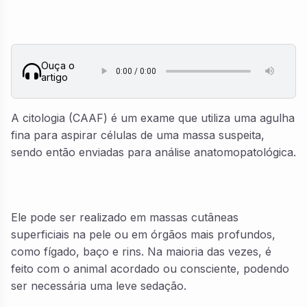
Ouça o
artigo
A citologia (CAAF) é um exame que utiliza uma agulha
fina para aspirar células de uma massa suspeita,
sendo então enviadas para análise anatomopatológica.
Ele pode ser realizado em massas cutâneas
superficiais na pele ou em órgãos mais profundos,
como fígado, baço e rins. Na maioria das vezes, é
feito com o animal acordado ou consciente, podendo
ser necessária uma leve sedação.