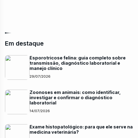
Em destaque
Esporotricose felina: guia completo sobre
transmissão, diagnóstico laboratorial e
manejo clínico
29/07/2026
Zoonoses em animais: como identificar,
investigar e confirmar o diagnóstico
laboratorial
14/07/2026
Exame histopatológico: para que ele serve na
medicina veterinária?