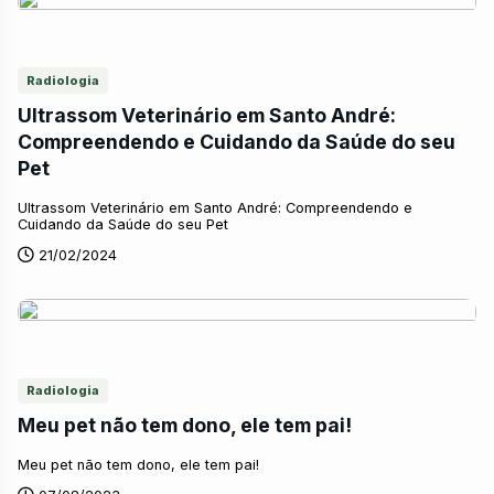
Radiologia
Ultrassom Veterinário em Santo André:
Compreendendo e Cuidando da Saúde do seu
Pet
Ultrassom Veterinário em Santo André: Compreendendo e
Cuidando da Saúde do seu Pet
21/02/2024
Radiologia
Meu pet não tem dono, ele tem pai!
Meu pet não tem dono, ele tem pai!