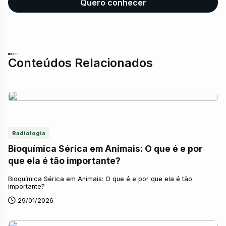
Quero conhecer
Conteúdos Relacionados
Radiologia
Bioquímica Sérica em Animais: O que é e por
que ela é tão importante?
Bioquímica Sérica em Animais: O que é e por que ela é tão
importante?
29/01/2026