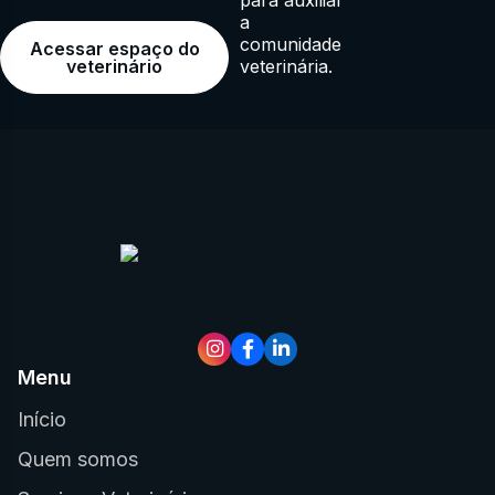
a
comunidade
Acessar espaço do
veterinária.
veterinário
Menu
Início
Quem somos