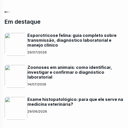
Em destaque
Esporotricose felina: guia completo sobre
transmissão, diagnóstico laboratorial e
manejo clínico
29/07/2026
Zoonoses em animais: como identificar,
investigar e confirmar o diagnóstico
laboratorial
14/07/2026
Exame histopatológico: para que ele serve na
medicina veterinária?
29/06/2026