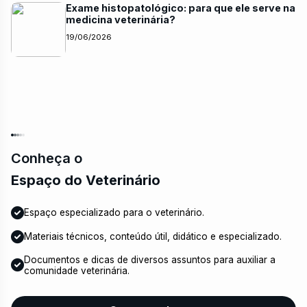
Exame histopatológico: para que ele serve na
medicina veterinária?
19/06/2026
Conheça o
Espaço do Veterinário
Espaço especializado para o veterinário.
Materiais técnicos, conteúdo útil, didático e especializado.
Documentos e dicas de diversos assuntos para auxiliar a
comunidade veterinária.