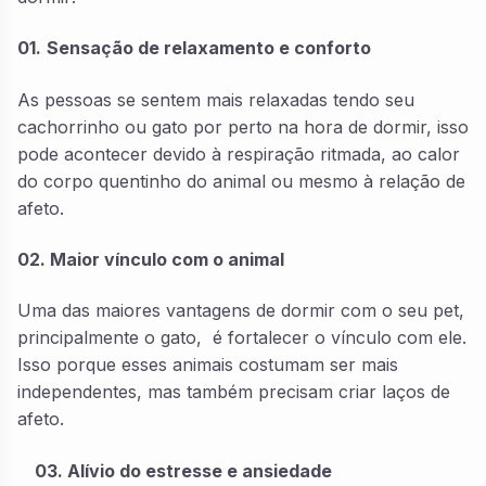
01.
Sensação de relaxamento e conforto
As pessoas se sentem mais relaxadas tendo seu
cachorrinho ou gato por perto na hora de dormir, isso
pode acontecer devido à respiração ritmada, ao calor
do corpo quentinho do animal ou mesmo à relação de
afeto.
02. Maior vínculo com o animal
Uma das maiores vantagens de dormir com o seu pet,
principalmente o gato, é fortalecer o vínculo com ele.
Isso porque esses animais costumam ser mais
independentes, mas também precisam criar laços de
afeto.
03. Alívio do estresse e ansiedade