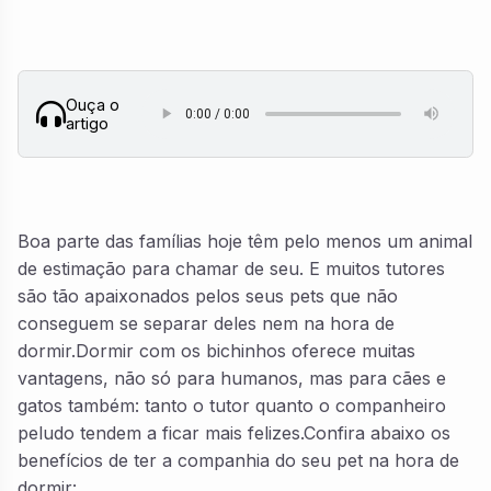
Ouça o
artigo
Boa parte das famílias hoje têm pelo menos um animal
de estimação para chamar de seu. E muitos tutores
são tão apaixonados pelos seus pets que não
conseguem se separar deles nem na hora de
dormir.Dormir com os bichinhos oferece muitas
vantagens, não só para humanos, mas para cães e
gatos também: tanto o tutor quanto o companheiro
peludo tendem a ficar mais felizes.Confira abaixo os
benefícios de ter a companhia do seu pet na hora de
dormir: