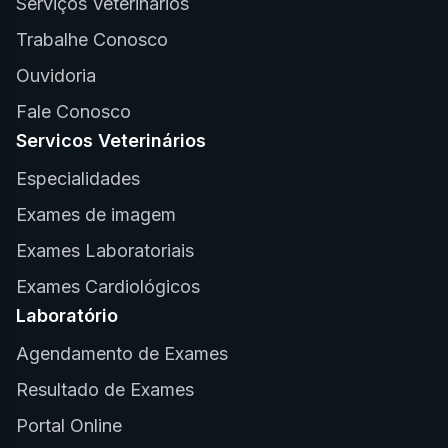
Serviços Veterinários
Trabalhe Conosco
Ouvidoria
Fale Conosco
Servicos Veterinários
Especialidades
Exames de imagem
Exames Laboratoriais
Exames Cardiológicos
Laboratório
Agendamento de Exames
Resultado de Exames
Portal Online