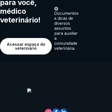
para você,
médico
Documentos
veterinário!
e dicas de
diversos
assuntos
para auxiliar
a
comunidade
Acessar espaço do
veterinária.
veterinário