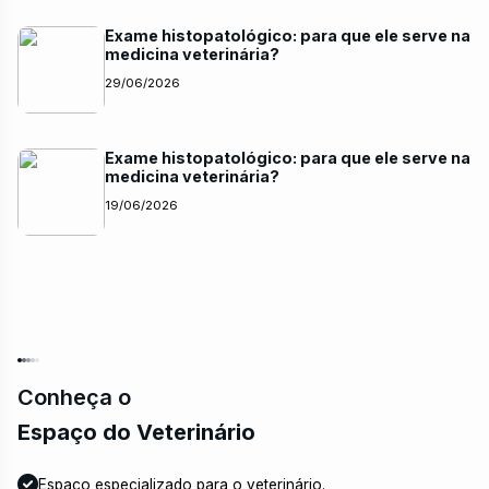
Exame histopatológico: para que ele serve na
medicina veterinária?
29/06/2026
Exame histopatológico: para que ele serve na
medicina veterinária?
19/06/2026
Conheça o
Espaço do Veterinário
Espaço especializado para o veterinário.