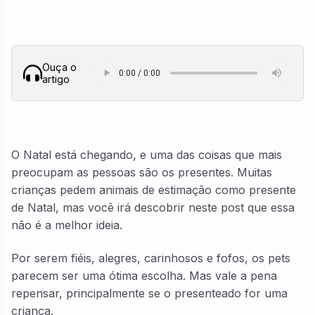
Ouça o
artigo
O Natal está chegando, e uma das coisas que mais
preocupam as pessoas são os presentes. Muitas
crianças pedem animais de estimação como presente
de Natal, mas você irá descobrir neste post que essa
não é a melhor ideia.
Por serem fiéis, alegres, carinhosos e fofos, os pets
parecem ser uma ótima escolha. Mas vale a pena
repensar, principalmente se o presenteado for uma
criança.