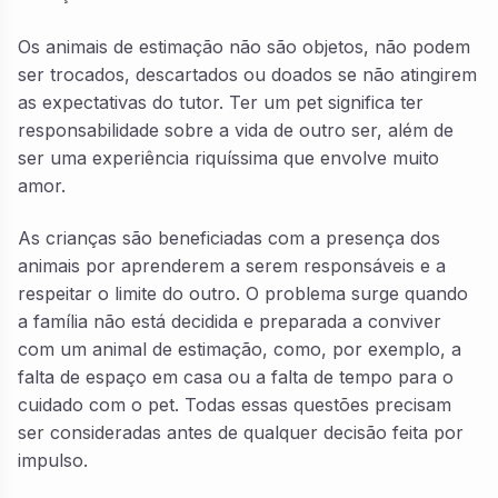
Os animais de estimação não são objetos, não podem
ser trocados, descartados ou doados se não atingirem
as expectativas do tutor. Ter um pet significa ter
responsabilidade sobre a vida de outro ser, além de
ser uma experiência riquíssima que envolve muito
amor.
As crianças são beneficiadas com a presença dos
animais por aprenderem a serem responsáveis e a
respeitar o limite do outro. O problema surge quando
a família não está decidida e preparada a conviver
com um animal de estimação, como, por exemplo, a
falta de espaço em casa ou a falta de tempo para o
cuidado com o pet. Todas essas questões precisam
ser consideradas antes de qualquer decisão feita por
impulso.