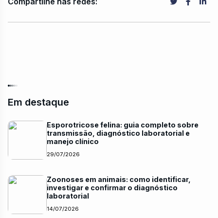
Compartilhe nas redes:
Em destaque
Esporotricose felina: guia completo sobre
transmissão, diagnóstico laboratorial e
manejo clínico
29/07/2026
Zoonoses em animais: como identificar,
investigar e confirmar o diagnóstico
laboratorial
14/07/2026