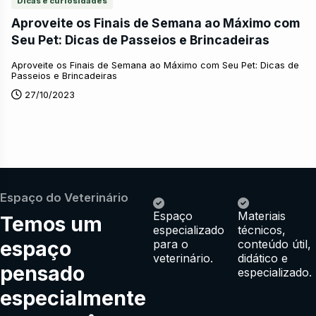
Dicas e curiosidades
Aproveite os Finais de Semana ao Máximo com
Seu Pet: Dicas de Passeios e Brincadeiras
Aproveite os Finais de Semana ao Máximo com Seu Pet: Dicas de
Passeios e Brincadeiras
27/10/2023
Espaço do Veterinário
Espaço
Materiais
Temos um
especializado
técnicos,
espaço
para o
conteúdo útil,
veterinário.
didático e
pensado
especializado.
especialmente