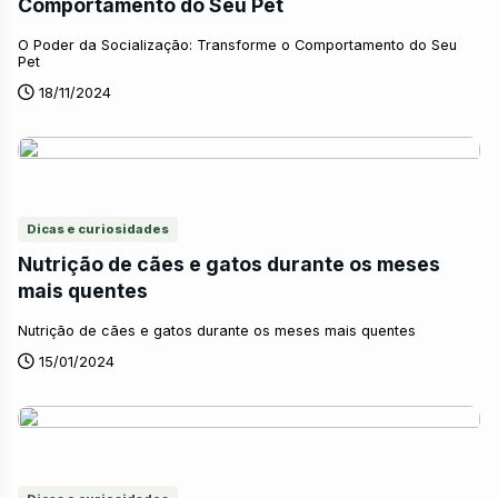
Comportamento do Seu Pet
O Poder da Socialização: Transforme o Comportamento do Seu
Pet
18/11/2024
Dicas e curiosidades
Nutrição de cães e gatos durante os meses
mais quentes
Nutrição de cães e gatos durante os meses mais quentes
15/01/2024