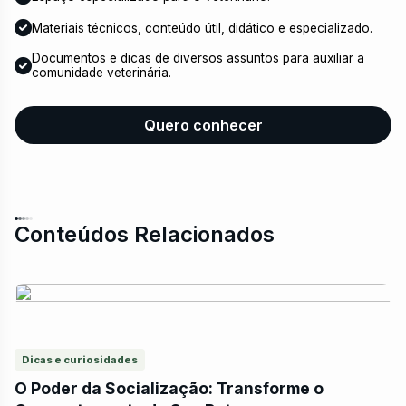
Materiais técnicos, conteúdo útil, didático e especializado.
Documentos e dicas de diversos assuntos para auxiliar a
comunidade veterinária.
Quero conhecer
Conteúdos Relacionados
Dicas e curiosidades
O Poder da Socialização: Transforme o