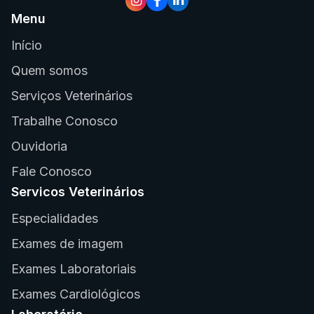
Menu
Início
Quem somos
Serviços Veterinários
Trabalhe Conosco
Ouvidoria
Fale Conosco
Servicos Veterinários
Especialidades
Exames de imagem
Exames Laboratoriais
Exames Cardiológicos