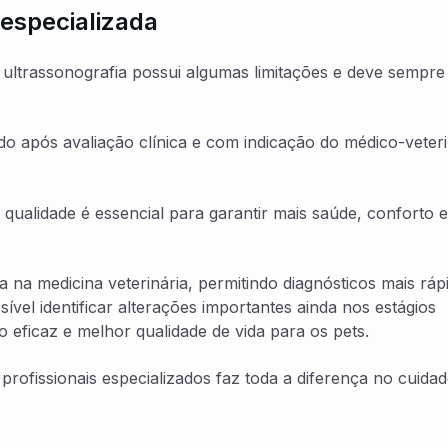
 especializada
ultrassonografia possui algumas limitações e deve sempre
ado após avaliação clínica e com indicação do médico-veteri
 qualidade é essencial para garantir mais saúde, conforto e
a na medicina veterinária, permitindo diagnósticos mais ráp
vel identificar alterações importantes ainda nos estágios
 eficaz e melhor qualidade de vida para os pets.
rofissionais especializados faz toda a diferença no cuidad