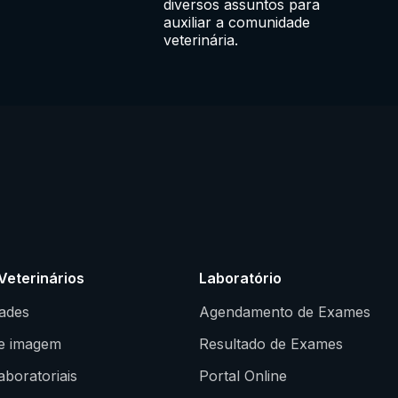
diversos assuntos para
auxiliar a comunidade
veterinária.
Veterinários
Laboratório
dades
Agendamento de Exames
e imagem
Resultado de Exames
boratoriais
Portal Online