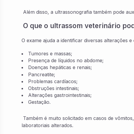
Além disso, a ultrassonografia também pode aux
O que o ultrassom veterinário po
O exame ajuda a identificar diversas alterações 
Tumores e massas;
Presença de líquidos no abdome;
Doenças hepáticas e renais;
Pancreatite;
Problemas cardíacos;
Obstruções intestinais;
Alterações gastrointestinais;
Gestação.
Também é muito solicitado em casos de vômitos, d
laboratoriais alterados.