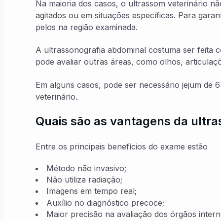
Na maioria dos casos, o ultrassom veterinário n
agitados ou em situações específicas. Para garan
pelos na região examinada.
A ultrassonografia abdominal costuma ser feita 
pode avaliar outras áreas, como olhos, articulaçõ
Em alguns casos, pode ser necessário jejum de 
veterinário.
Quais são as vantagens da ultra
Entre os principais benefícios do exame estão
Método não invasivo;
Não utiliza radiação;
Imagens em tempo real;
Auxílio no diagnóstico precoce;
Maior precisão na avaliação dos órgãos intern