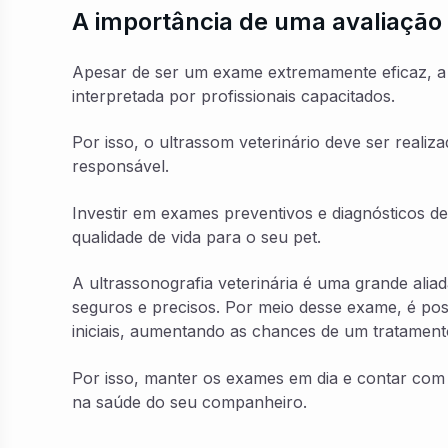
A importância de uma avaliação
Apesar de ser um exame extremamente eficaz, a 
interpretada por profissionais capacitados.
Por isso, o ultrassom veterinário deve ser realiz
responsável.
Investir em exames preventivos e diagnósticos de
qualidade de vida para o seu pet.
A ultrassonografia veterinária é uma grande aliad
seguros e precisos. Por meio desse exame, é possí
iniciais, aumentando as chances de um tratamento
Por isso, manter os exames em dia e contar com p
na saúde do seu companheiro.