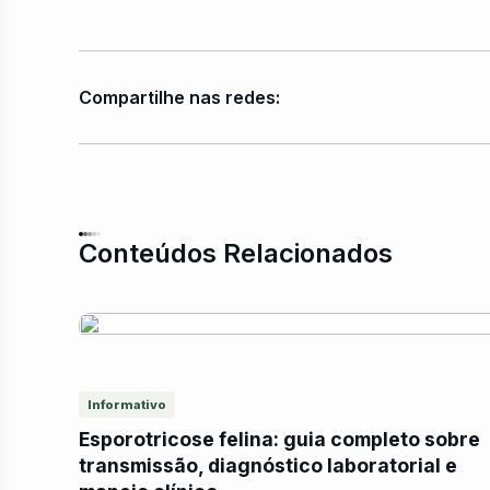
Compartilhe nas redes:
Conteúdos Relacionados
Informativo
Esporotricose felina: guia completo sobre
transmissão, diagnóstico laboratorial e