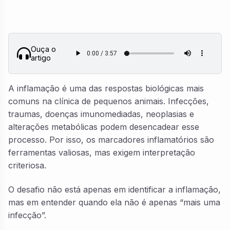
Ouça o
artigo
A inflamação é uma das respostas biológicas mais
comuns na clínica de pequenos animais. Infecções,
traumas, doenças imunomediadas, neoplasias e
alterações metabólicas podem desencadear esse
processo. Por isso, os marcadores inflamatórios são
ferramentas valiosas, mas exigem interpretação
criteriosa.
O desafio não está apenas em identificar a inflamação,
mas em entender quando ela não é apenas “mais uma
infecção”.