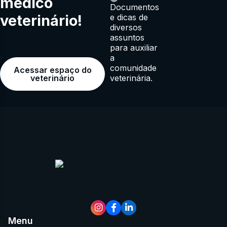
médico
Documentos
veterinário!
e dicas de
diversos
assuntos
para auxiliar
a
comunidade
Acessar espaço do
veterinária.
veterinário
Menu