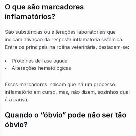
O que são marcadores
inflamatórios?
São substâncias ou alterações laboratoriais que
indicam ativação da resposta inflamatória sistêmica.
Entre os principais na rotina veterinária, destacam-se:
Proteínas de fase aguda
Alterações hematológicas
Esses marcadores indicam que há um processo
inflamatório em curso, mas, não dizem, sozinhos qual
é a causa.
Quando o “óbvio” pode não ser tão
óbvio?