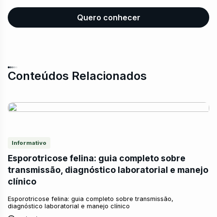
Quero conhecer
Conteúdos Relacionados
Informativo
Esporotricose felina: guia completo sobre
transmissão, diagnóstico laboratorial e manejo
clínico
Esporotricose felina: guia completo sobre transmissão,
diagnóstico laboratorial e manejo clínico