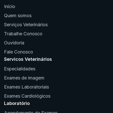
Início
Quem somos
Serviços Veterinários
Trabalhe Conosco
Ouvidoria
Fale Conosco
Servicos Veterinários
Especialidades
Exames de imagem
Exames Laboratoriais
Exames Cardiológicos
Laboratório
Agendamento de Exames