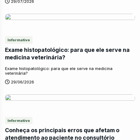
29/07/2026
Informativo
Exame histopatológico: para que ele serve na
medicina veterinária?
Exame histopatológico: para que ele serve na medicina
veterinária?
29/06/2026
Informativo
Conheça os principais erros que afetam o
atendimento ao paciente no consultório