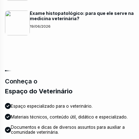
Exame histopatológico: para que ele serve na
medicina veterinária?
19/06/2026
Conheça o
Espaço do Veterinário
Espaço especializado para o veterinário.
Materiais técnicos, conteúdo útil, didático e especializado.
Documentos e dicas de diversos assuntos para auxiliar a
comunidade veterinária.