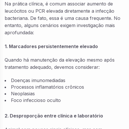
Na prática clínica, é comum associar aumento de
leucócitos ou PCR elevada diretamente a infecção
bacteriana. De fato, essa é uma causa frequente. No
entanto, alguns cenários exigem investigação mais
aprofundada:
1. Marcadores persistentemente elevado
Quando há manutenção da elevação mesmo após
tratamento adequado, devemos considerar:
Doenças imunomediadas
Processos inflamatórios crônicos
Neoplasias
Foco infeccioso oculto
2. Desproporção entre clínica e laboratório