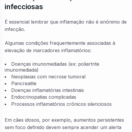
infecciosas
É essencial lembrar que inflamação não é sinônimo de
infecção.
Algumas condições frequentemente associadas à
elevação de marcadores inflamatórios:
Doenças imunomediadas (ex: poliartrite
imunomediada)
Neoplasias com necrose tumoral
Pancreatite
Doenças inflamatórias intestinais
Endocrinopatias complicadas
Processos inflamatórios crônicos silenciosos
Em cães idosos, por exemplo, aumentos persistentes
sem foco definido devem sempre acender um alerta