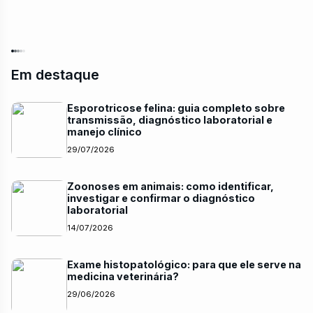
Em destaque
Esporotricose felina: guia completo sobre
transmissão, diagnóstico laboratorial e
manejo clínico
29/07/2026
Zoonoses em animais: como identificar,
investigar e confirmar o diagnóstico
laboratorial
14/07/2026
Exame histopatológico: para que ele serve na
medicina veterinária?
29/06/2026