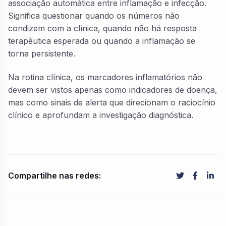
associação automática entre inflamação e infecção.
Significa questionar quando os números não
condizem com a clínica, quando não há resposta
terapêutica esperada ou quando a inflamação se
torna persistente.
Na rotina clínica, os marcadores inflamatórios não
devem ser vistos apenas como indicadores de doença,
mas como sinais de alerta que direcionam o raciocínio
clínico e aprofundam a investigação diagnóstica.
Compartilhe nas redes: