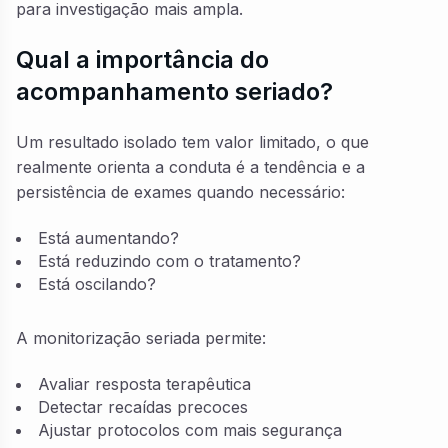
para investigação mais ampla.
Qual a importância do
acompanhamento seriado?
Um resultado isolado tem valor limitado, o que
realmente orienta a conduta é a tendência e a
persistência de exames quando necessário:
Está aumentando?
Está reduzindo com o tratamento?
Está oscilando?
A monitorização seriada permite:
Avaliar resposta terapêutica
Detectar recaídas precoces
Ajustar protocolos com mais segurança