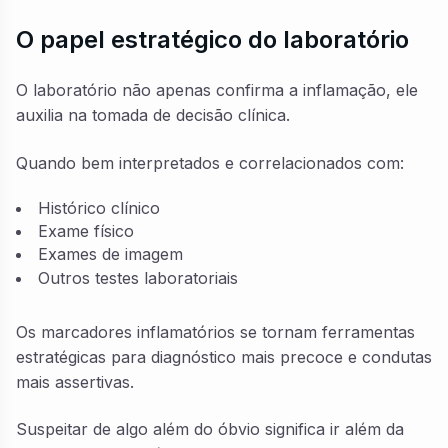
O papel estratégico do laboratório
O laboratório não apenas confirma a inflamação, ele
auxilia na tomada de decisão clínica.
Quando bem interpretados e correlacionados com:
Histórico clínico
Exame físico
Exames de imagem
Outros testes laboratoriais
Os marcadores inflamatórios se tornam ferramentas
estratégicas para diagnóstico mais precoce e condutas
mais assertivas.
Suspeitar de algo além do óbvio significa ir além da