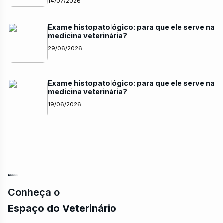
14/07/2026
Exame histopatológico: para que ele serve na
medicina veterinária?
29/06/2026
Exame histopatológico: para que ele serve na
medicina veterinária?
19/06/2026
Conheça o
Espaço do Veterinário