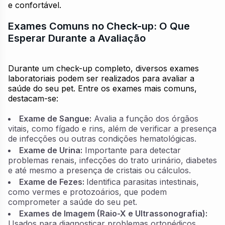
e confortável.
Exames Comuns no Check-up: O Que
Esperar Durante a Avaliação
Durante um check-up completo, diversos exames
laboratoriais podem ser realizados para avaliar a
saúde do seu pet. Entre os exames mais comuns,
destacam-se:
Exame de Sangue:
Avalia a função dos órgãos
vitais, como fígado e rins, além de verificar a presença
de infecções ou outras condições hematológicas.
Exame de Urina:
Importante para detectar
problemas renais, infecções do trato urinário, diabetes
e até mesmo a presença de cristais ou cálculos.
Exame de Fezes:
Identifica parasitas intestinais,
como vermes e protozoários, que podem
comprometer a saúde do seu pet.
Exames de Imagem (Raio-X e Ultrassonografia):
Usados para diagnosticar problemas ortopédicos,