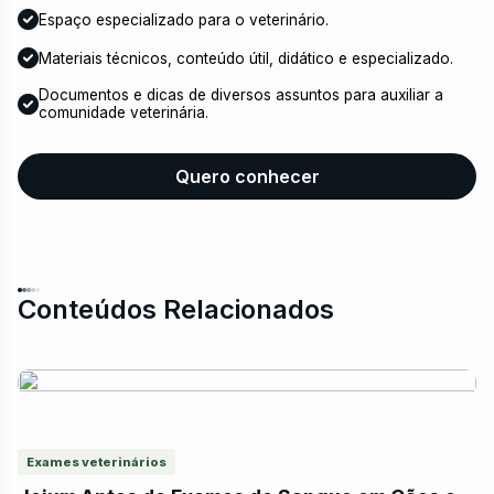
Espaço especializado para o veterinário.
Materiais técnicos, conteúdo útil, didático e especializado.
Documentos e dicas de diversos assuntos para auxiliar a
comunidade veterinária.
Quero conhecer
Conteúdos Relacionados
Exames veterinários