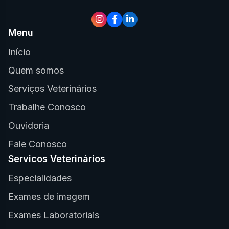
Menu
Início
Quem somos
Serviços Veterinários
Trabalhe Conosco
Ouvidoria
Fale Conosco
Servicos Veterinários
Especialidades
Exames de imagem
Exames Laboratoriais