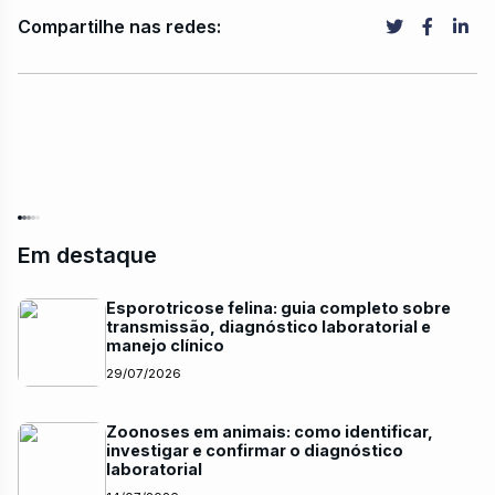
Compartilhe nas redes:
Em destaque
Esporotricose felina: guia completo sobre
transmissão, diagnóstico laboratorial e
manejo clínico
29/07/2026
Zoonoses em animais: como identificar,
investigar e confirmar o diagnóstico
laboratorial