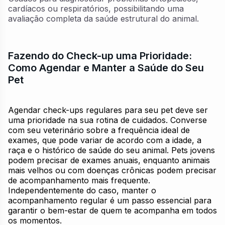
cardíacos ou respiratórios, possibilitando uma
avaliação completa da saúde estrutural do animal.
Fazendo do Check-up uma Prioridade:
Como Agendar e Manter a Saúde do Seu
Pet
Agendar check-ups regulares para seu pet deve ser
uma prioridade na sua rotina de cuidados. Converse
com seu veterinário sobre a frequência ideal de
exames, que pode variar de acordo com a idade, a
raça e o histórico de saúde do seu animal. Pets jovens
podem precisar de exames anuais, enquanto animais
mais velhos ou com doenças crônicas podem precisar
de acompanhamento mais frequente.
Independentemente do caso, manter o
acompanhamento regular é um passo essencial para
garantir o bem-estar de quem te acompanha em todos
os momentos.