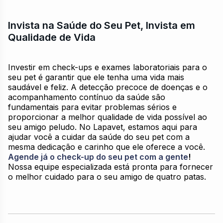
Invista na Saúde do Seu Pet, Invista em
Qualidade de Vida
Investir em check-ups e exames laboratoriais para o
seu pet é garantir que ele tenha uma vida mais
saudável e feliz. A detecção precoce de doenças e o
acompanhamento contínuo da saúde são
fundamentais para evitar problemas sérios e
proporcionar a melhor qualidade de vida possível ao
seu amigo peludo. No Lapavet, estamos aqui para
ajudar você a cuidar da saúde do seu pet com a
mesma dedicação e carinho que ele oferece a você.
Agende já o check-up do seu pet com a gente
!
Nossa equipe especializada está pronta para fornecer
o melhor cuidado para o seu amigo de quatro patas.