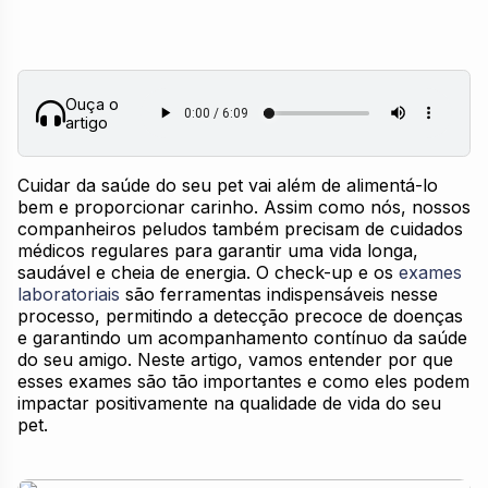
Ouça o
artigo
Cuidar da saúde do seu pet vai além de alimentá-lo
bem e proporcionar carinho. Assim como nós, nossos
companheiros peludos também precisam de cuidados
médicos regulares para garantir uma vida longa,
saudável e cheia de energia. O check-up e os
exames
laboratoriais
são ferramentas indispensáveis nesse
processo, permitindo a detecção precoce de doenças
e garantindo um acompanhamento contínuo da saúde
do seu amigo. Neste artigo, vamos entender por que
esses exames são tão importantes e como eles podem
impactar positivamente na qualidade de vida do seu
pet.