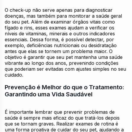
O check-up não serve apenas para diagnosticar
doenças, mas também para monitorar a saúde geral
do seu pet. Além de examinar órgãos vitais como
fígado e rins, esses exames ajudam a verificar os
níveis de vitaminas, minerais e outros indicadores
essenciais. Dessa forma, é possível detectar, por
exemplo, deficiências nutricionais ou desidratação
antes que elas se tornem um problema maior. O
objetivo é garantir que seu pet mantenha uma saúde
vibrante ao longo dos anos, prevenindo condições
que poderiam ser evitadas com ajustes simples no seu
cuidado.
Prevenção é Melhor do que o Tratamento:
Garantindo uma Vida Saudável
É importante lembrar que prevenir problemas de
saúde é sempre mais eficaz do que tratá-los depois
que se tornam graves. Realizar exames de rotina é
uma forma proativa de cuidar do seu pet, ajudando a