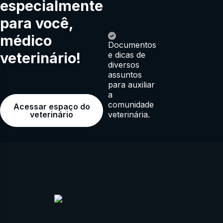
especialmente
para você,
médico
Documentos
veterinário!
e dicas de
diversos
assuntos
para auxiliar
a
comunidade
Acessar espaço do
veterinária.
veterinário