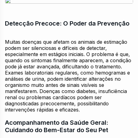
Detecção Precoce: O Poder da Prevenção
Muitas doenças que afetam os animais de estimação
podem ser silenciosas e difíceis de detectar,
especialmente em estágios iniciais. O problema é que,
quando os sintomas finalmente aparecem, a condição
pode já estar avançada, dificultando o tratamento.
Exames laboratoriais regulares, como hemogramas e
análises de urina, podem identificar alterações no
organismo muito antes de sinais visíveis se
manifestarem. Doenças como diabetes, insuficiência
renal ou problemas cardíacos podem ser
diagnosticadas precocemente, possibilitando
intervenções rápidas e eficazes.
Acompanhamento da Saúde Geral:
Cuidando do Bem-Estar do Seu Pet