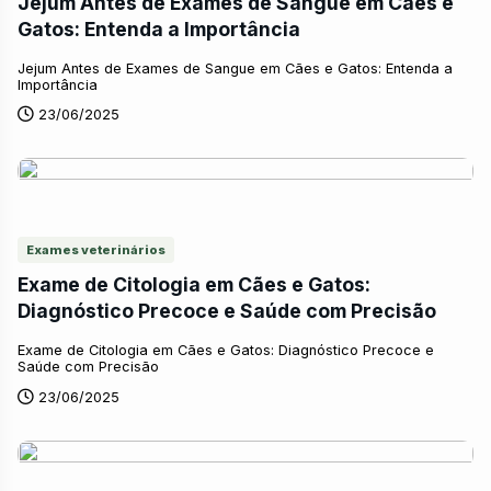
Jejum Antes de Exames de Sangue em Cães e
Gatos: Entenda a Importância
Jejum Antes de Exames de Sangue em Cães e Gatos: Entenda a
Importância
23/06/2025
Exames veterinários
Exame de Citologia em Cães e Gatos:
Diagnóstico Precoce e Saúde com Precisão
Exame de Citologia em Cães e Gatos: Diagnóstico Precoce e
Saúde com Precisão
23/06/2025