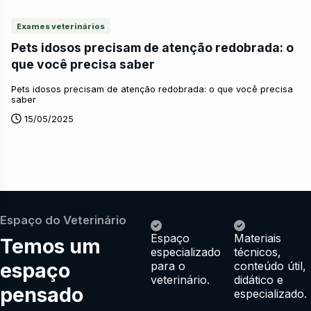
Exames veterinários
Pets idosos precisam de atenção redobrada: o
que você precisa saber
Pets idosos precisam de atenção redobrada: o que você precisa
saber
15/05/2025
Espaço do Veterinário
Espaço
Materiais
Temos um
especializado
técnicos,
espaço
para o
conteúdo útil,
veterinário.
didático e
pensado
especializado.