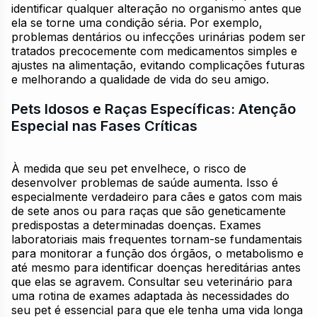
identificar qualquer alteração no organismo antes que
ela se torne uma condição séria. Por exemplo,
problemas dentários ou infecções urinárias podem ser
tratados precocemente com medicamentos simples e
ajustes na alimentação, evitando complicações futuras
e melhorando a qualidade de vida do seu amigo.
Pets Idosos e Raças Específicas: Atenção
Especial nas Fases Críticas
À medida que seu pet envelhece, o risco de
desenvolver problemas de saúde aumenta. Isso é
especialmente verdadeiro para cães e gatos com mais
de sete anos ou para raças que são geneticamente
predispostas a determinadas doenças. Exames
laboratoriais mais frequentes tornam-se fundamentais
para monitorar a função dos órgãos, o metabolismo e
até mesmo para identificar doenças hereditárias antes
que elas se agravem. Consultar seu veterinário para
uma rotina de exames adaptada às necessidades do
seu pet é essencial para que ele tenha uma vida longa