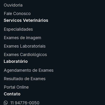
Ouvidoria
Fale Conosco
Servicos Veterinários
Especialidades
Exames de imagem
Exames Laboratoriais
Exames Cardiológicos
Laboratório
Agendamento de Exames
Resultado de Exames
Portal Online
Contato
11 94776-0050