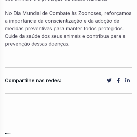
No Dia Mundial de Combate às Zoonoses, reforçamos
a importância da conscientização e da adoção de
medidas preventivas para manter todos protegidos.
Cuide da saúde dos seus animais e contribua para a
prevenção dessas doenças.
Compartilhe nas redes: