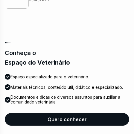
19/06/2026
Conheça o
Espaço do Veterinário
Espaço especializado para o veterinário.
Materiais técnicos, conteúdo útil, didático e especializado.
Documentos e dicas de diversos assuntos para auxiliar a
comunidade veterinária.
Quero conhecer