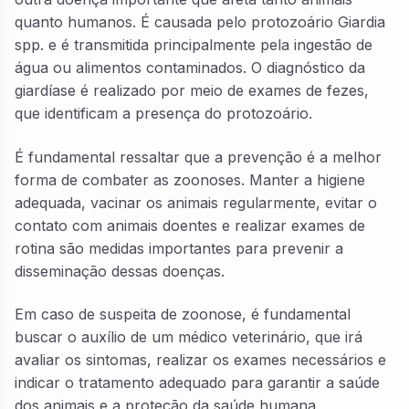
quanto humanos. É causada pelo protozoário Giardia
spp. e é transmitida principalmente pela ingestão de
água ou alimentos contaminados. O diagnóstico da
giardíase é realizado por meio de exames de fezes,
que identificam a presença do protozoário.
É fundamental ressaltar que a prevenção é a melhor
forma de combater as zoonoses. Manter a higiene
adequada, vacinar os animais regularmente, evitar o
contato com animais doentes e realizar exames de
rotina são medidas importantes para prevenir a
disseminação dessas doenças.
Em caso de suspeita de zoonose, é fundamental
buscar o auxílio de um médico veterinário, que irá
avaliar os sintomas, realizar os exames necessários e
indicar o tratamento adequado para garantir a saúde
dos animais e a proteção da saúde humana.