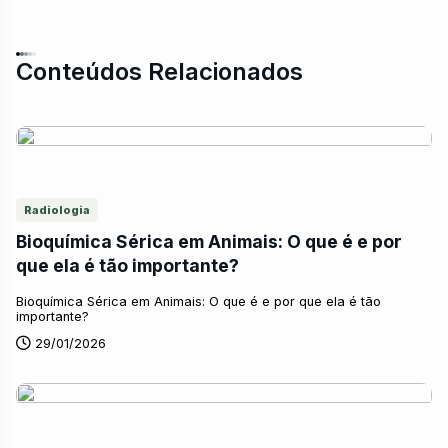
Conteúdos Relacionados
Radiologia
Bioquímica Sérica em Animais: O que é e por
que ela é tão importante?
Bioquímica Sérica em Animais: O que é e por que ela é tão
importante?
29/01/2026