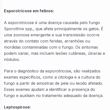
Esporotricose em felinos:
A esporotricose é uma doença causada pelo fungo
Sporothrix spp., que afeta principalmente os gatos. É
uma zoonose emergente e sua transmissão ocorre
através do contato com feridas, arranhões ou
mordidas contaminadas com o fungo. Os sintomas
podem variar, mas incluem lesões cutâneas, úlceras e
nódulos.
Para o diagnóstico da esporotricose, são realizados
exames específicos, como a citologia e a cultura do
fungo a partir de amostras de pele ou tecido afetado.
Esses exames ajudam a identificar a presença do
fungo e auxiliam no tratamento adequado da doença.
Leptospirose: