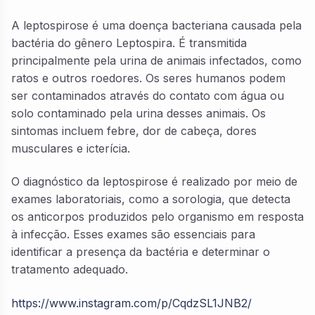
A leptospirose é uma doença bacteriana causada pela
bactéria do gênero Leptospira. É transmitida
principalmente pela urina de animais infectados, como
ratos e outros roedores. Os seres humanos podem
ser contaminados através do contato com água ou
solo contaminado pela urina desses animais. Os
sintomas incluem febre, dor de cabeça, dores
musculares e icterícia.
O diagnóstico da leptospirose é realizado por meio de
exames laboratoriais, como a sorologia, que detecta
os anticorpos produzidos pelo organismo em resposta
à infecção. Esses exames são essenciais para
identificar a presença da bactéria e determinar o
tratamento adequado.
https://www.instagram.com/p/CqdzSL1JNB2/