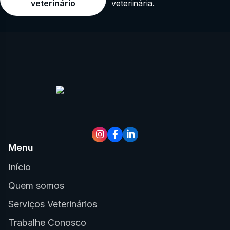
veterinária.
veterinário
Menu
Início
Quem somos
Serviços Veterinários
Trabalhe Conosco