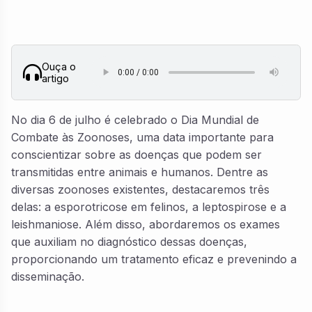
Ouça o
artigo
No dia 6 de julho é celebrado o Dia Mundial de
Combate às Zoonoses, uma data importante para
conscientizar sobre as doenças que podem ser
transmitidas entre animais e humanos. Dentre as
diversas zoonoses existentes, destacaremos três
delas: a esporotricose em felinos, a leptospirose e a
leishmaniose. Além disso, abordaremos os exames
que auxiliam no diagnóstico dessas doenças,
proporcionando um tratamento eficaz e prevenindo a
disseminação.