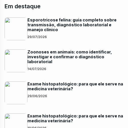
Em destaque
Esporotricose felina: guia completo sobre
transmissão, diagnóstico laboratorial e
manejo clínico
29/07/2026
Zoonoses em animais: como identificar,
investigar e confirmar o diagnóstico
laboratorial
14/07/2026
Exame histopatológico: para que ele serve na
medicina veterinária?
29/06/2026
Exame histopatológico: para que ele serve na
medicina veterinária?