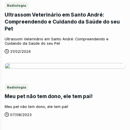
Radiologia
Ultrassom Veterinário em Santo André:
Compreendendo e Cuidando da Saúde do seu
Pet
Ultrassom Veterinário em Santo André: Compreendendo e
Cuidando da Saúde do seu Pet
21/02/2024
Radiologia
Meu pet não tem dono, ele tem pai!
Meu pet não tem dono, ele tem pai!
07/08/2023